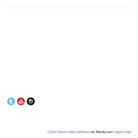
Online Reservation Software
by Rezdy.com |
Agent login